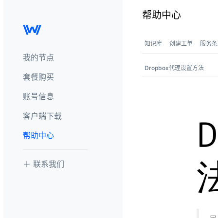
帮助中心
知识库
创建工单
服务条
我的节点
Dropbox代理设置方法
套餐购买
账号信息
客户端下载
帮助中心
＋ 联系我们