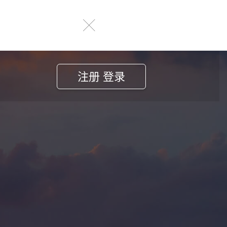
注册 登录