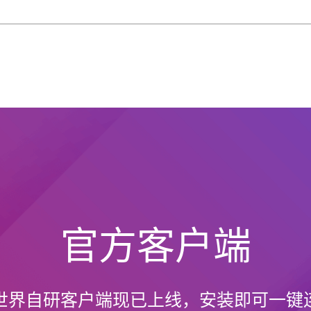
官方客户端
世界自研客户端现已上线，安装即可一键