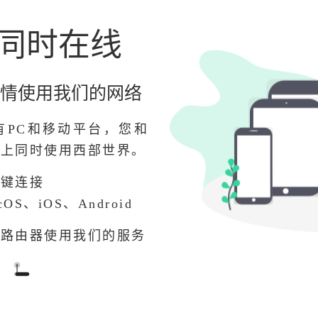
 同时在线
情使用我们的网络
有PC和移动平台，您和
备上同时使用西部世界。
一键连接
OS、iOS、Android
在路由器使用我们的服务