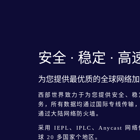
安全 · 稳定 · 高
为您提供最优质的全球网络加
西部世界致力于为您提供安全、稳
务，所有数据均通过国际专线传输
通过大陆网络防火墙。
采用 IEPL、IPLC、Anycast
球 20 多国家个地区。