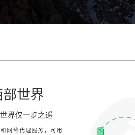
西部世界
世界仅一步之遥
密和网络代理服务，可用