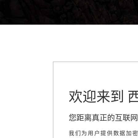
欢迎来到 
您距离真正的互联网
我们为用户提供数据加