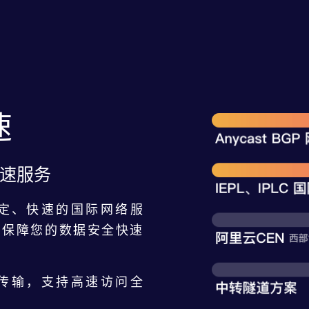
速
速服务
定、快速的国际网络服
，保障您的数据安全快速
 网络传输，支持高速访问全