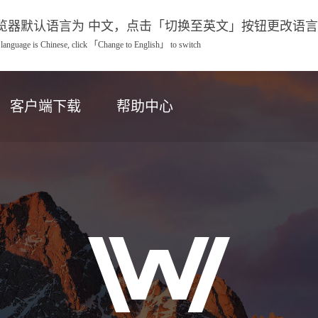
览器默认语言为 中文，点击「切换至英文」按钮更改语言
 language is Chinese, click 「Change to English」 to switch
客户端下载
帮助中心