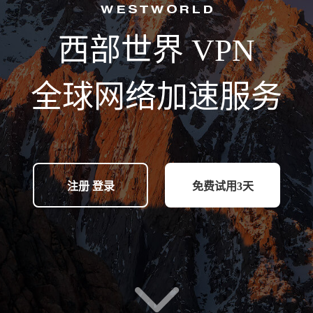
西部世界 VPN
全球网络加速服务
注册 登录
免费试用3天