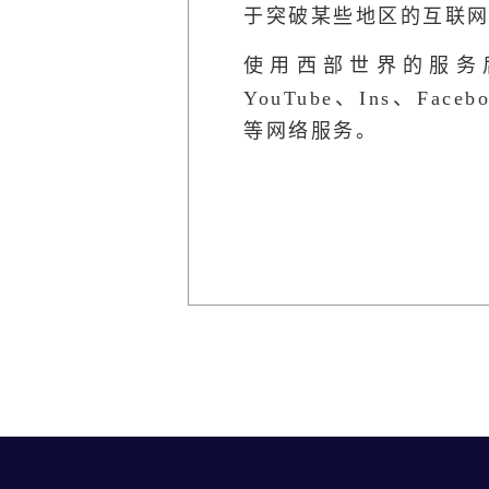
于突破某些地区的互联
使用西部世界的服务
YouTube、Ins、Facebo
等网络服务。