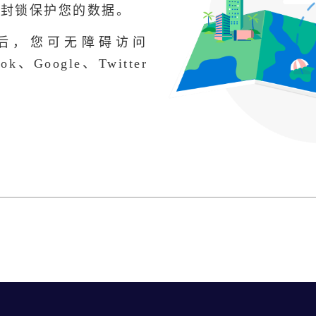
网封锁保护您的数据。
后，您可无障碍访问
ok、Google、Twitter