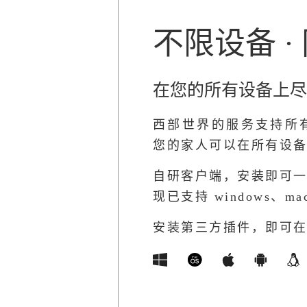
不限设备 ·
在您的所有设备上尽
西部世界的服务支持所
您的家人可以在所有设
自研客户端，安装即可
现已支持 windows、mac
安装第三方插件，即可